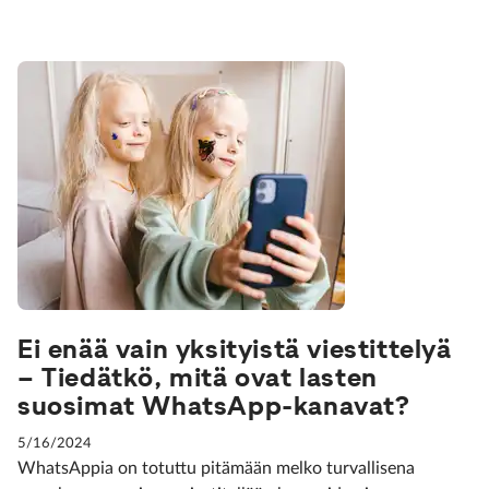
Ei enää vain yksityistä viestittelyä
– Tiedätkö, mitä ovat lasten
suosimat WhatsApp-kanavat?
5/16/2024
WhatsAppia on totuttu pitämään melko turvallisena