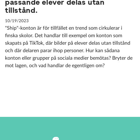
passande elever delas utan
tillstånd.
10/19/2023
"Ship"-konton är för tillfället en trend som cirkulerar i
finska skolor. Det handlar till exempel om konton som
skapats på TikTok, där bilder på elever delas utan tillstånd
och där delaren parar ihop personer. Hur kan sådana
konton eller grupper på sociala medier bemötas? Bryter de
mot lagen, och vad handlar de egentligen om?