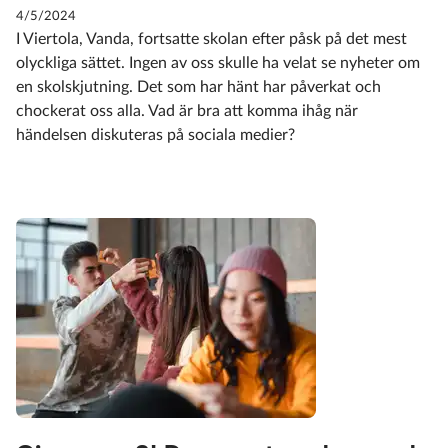
4/5/2024
I Viertola, Vanda, fortsatte skolan efter påsk på det mest
olyckliga sättet. Ingen av oss skulle ha velat se nyheter om
en skolskjutning. Det som har hänt har påverkat och
chockerat oss alla. Vad är bra att komma ihåg när
händelsen diskuteras på sociala medier?