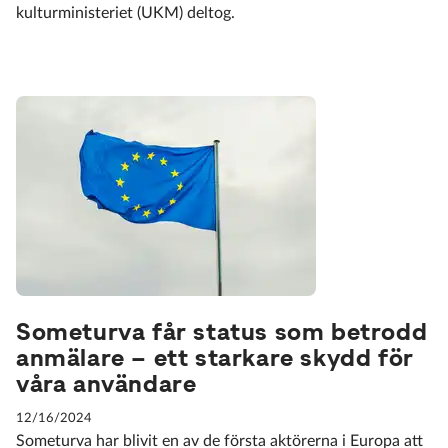
kulturministeriet (UKM) deltog.
Someturva får status som betrodd
anmälare – ett starkare skydd för
våra användare
12/16/2024
Someturva har blivit en av de första aktörerna i Europa att