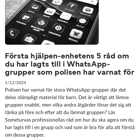
Första hjälpen-enhetens 5 råd om
du har lagts till i WhatsApp-
grupper som polisen har varnat för
1/12/2024
Polisen har varnat för stora WhatsApp-grupper där det
delas olämpligt material för barn. Det är viktigt att lämna
gruppen snabbt, men vilka andra åtgärder lönar det sig att
tänka på före och efter att du lämnat gruppen? Läs
Someturvas professionellas råd om hur du ska agera om du
har lagts till i en grupp och vad som är bra för alla att förstå
om dessa grupper.