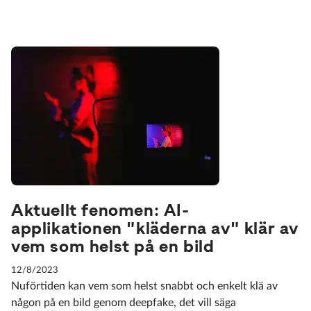
Aktuellt fenomen: AI-
applikationen "kläderna av" klär av
vem som helst på en bild
12/8/2023
Nuförtiden kan vem som helst snabbt och enkelt klä av
någon på en bild genom deepfake, det vill säga