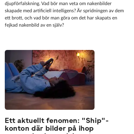
djupförfalskning. Vad bör man veta om nakenbilder
skapade med artificiell intelligens? Är spridningen av dem
ett brott, och vad bör man göra om det har skapats en
fejkad nakenbild av en själv?
Ett aktuellt fenomen: "Ship"-
konton där bilder på ihop