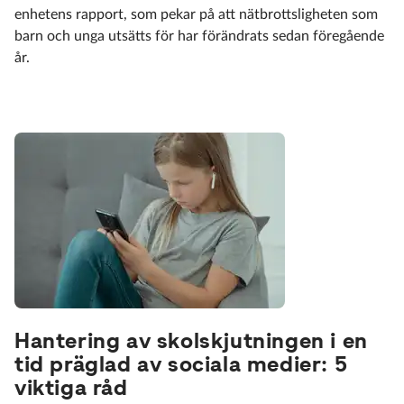
enhetens rapport, som pekar på att nätbrottsligheten som
barn och unga utsätts för har förändrats sedan föregående
år.
Hantering av skolskjutningen i en
tid präglad av sociala medier: 5
viktiga råd