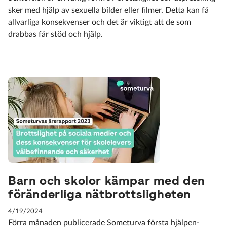
sker med hjälp av sexuella bilder eller filmer. Detta kan få
allvarliga konsekvenser och det är viktigt att de som
drabbas får stöd och hjälp.
Barn och skolor kämpar med den
föränderliga nätbrottsligheten
4/19/2024
Förra månaden publicerade Someturva första hjälpen-